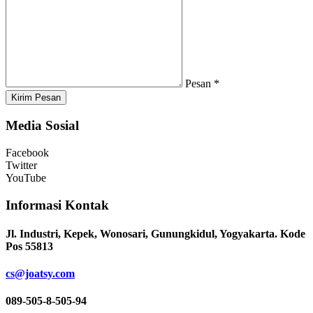
Pesan *
Kirim Pesan
Media Sosial
Facebook
Twitter
YouTube
Informasi Kontak
Jl. Industri, Kepek, Wonosari, Gunungkidul, Yogyakarta. Kode
Pos 55813
cs@joatsy.com
089-505-8-505-94