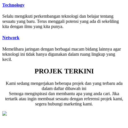
Technology
Selalu mengikuti perkembangan teknologi dan belajar tentang
sesuatu yang baru. Terus menggali potensi yang ada di sekeliling
kita dengan ilmu yang kita punya.
Network
Memelihara jaringan dengan berbagai macam bidang lainnya agar
teknologi ini tidak hanya digunakan dalam ruang lingkup yang
kecil.
PROJEK TERKINI
Kami sedang mengerjakan beberapa projek dan yang terbaru ada
dalam daftar dibawah ini
Semoga mengispirasi dan membantu apa yang anda cari. Jika
tertarik atau ingin membuat sesuatu dengan referensi projek kami,
segera hubungi marketing kami.
Portal Berita