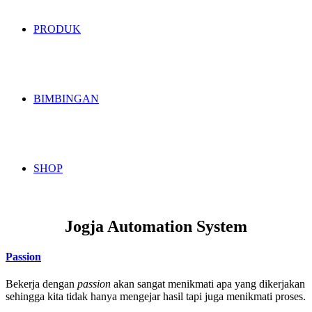
PRODUK
BIMBINGAN
SHOP
Jogja Automation System
Passion
Bekerja dengan
passion
akan sangat menikmati apa yang dikerjakan
sehingga kita tidak hanya mengejar hasil tapi juga menikmati proses.