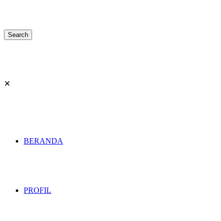
✕
BERANDA
PROFIL