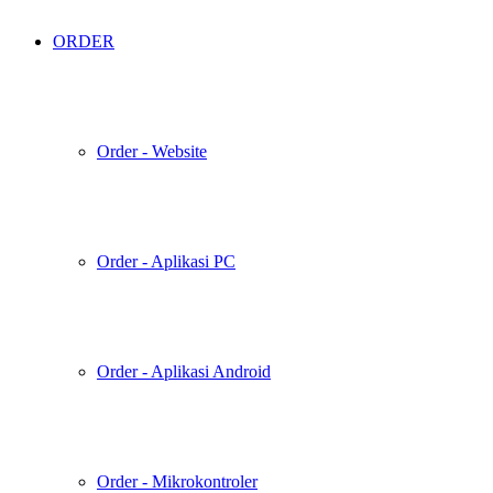
ORDER
Order - Website
Order - Aplikasi PC
Order - Aplikasi Android
Order - Mikrokontroler