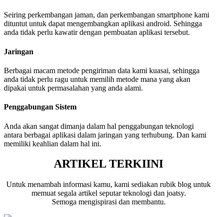
Seiring perkembangan jaman, dan perkembangan smartphone kami
dituntut untuk dapat mengembangkan aplikasi android. Sehingga
anda tidak perlu kawatir dengan pembuatan aplikasi tersebut.
Jaringan
Berbagai macam metode pengiriman data kami kuasai, sehingga
anda tidak perlu ragu untuk memilih metode mana yang akan
dipakai untuk permasalahan yang anda alami.
Penggabungan Sistem
Anda akan sangat dimanja dalam hal penggabungan teknologi
antara berbagai aplikasi dalam jaringan yang terhubung. Dan kami
memiliki keahlian dalam hal ini.
ARTIKEL TERKIINI
Untuk menambah informasi kamu, kami sediakan rubik blog untuk
memuat segala artikel seputar teknologi dan joatsy.
Semoga mengispirasi dan membantu.