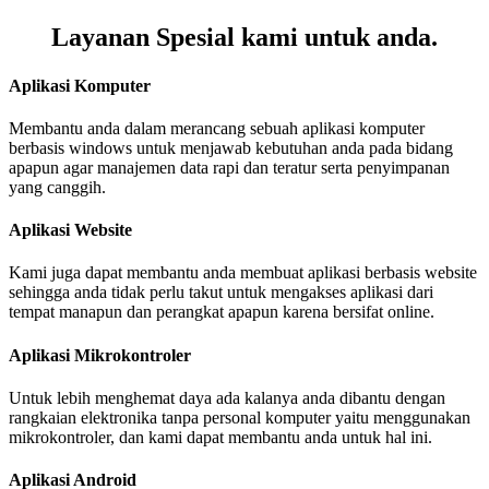
Layanan
Spesial
kami untuk
anda
.
Aplikasi Komputer
Membantu anda dalam merancang sebuah aplikasi komputer
berbasis windows untuk menjawab kebutuhan anda pada bidang
apapun agar manajemen data rapi dan teratur serta penyimpanan
yang canggih.
Aplikasi Website
Kami juga dapat membantu anda membuat aplikasi berbasis website
sehingga anda tidak perlu takut untuk mengakses aplikasi dari
tempat manapun dan perangkat apapun karena bersifat online.
Aplikasi Mikrokontroler
Untuk lebih menghemat daya ada kalanya anda dibantu dengan
rangkaian elektronika tanpa personal komputer yaitu menggunakan
mikrokontroler, dan kami dapat membantu anda untuk hal ini.
Aplikasi Android