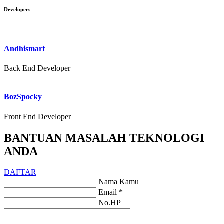
Developers
Andhismart
Back End Developer
BozSpocky
Front End Developer
BANTUAN MASALAH TEKNOLOGI
ANDA
DAFTAR
Nama Kamu
Email *
No.HP