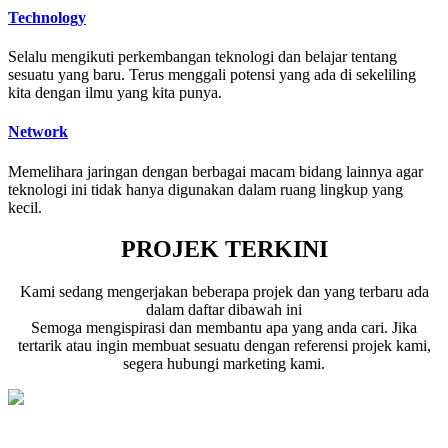
Technology
Selalu mengikuti perkembangan teknologi dan belajar tentang
sesuatu yang baru. Terus menggali potensi yang ada di sekeliling
kita dengan ilmu yang kita punya.
Network
Memelihara jaringan dengan berbagai macam bidang lainnya agar
teknologi ini tidak hanya digunakan dalam ruang lingkup yang
kecil.
PROJEK TERKINI
Kami sedang mengerjakan beberapa projek dan yang terbaru ada
dalam daftar dibawah ini
Semoga mengispirasi dan membantu apa yang anda cari. Jika
tertarik atau ingin membuat sesuatu dengan referensi projek kami,
segera hubungi marketing kami.
Portal Berita