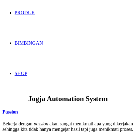
PRODUK
BIMBINGAN
SHOP
Jogja Automation System
Passion
Bekerja dengan
passion
akan sangat menikmati apa yang dikerjakan
sehingga kita tidak hanya mengejar hasil tapi juga menikmati proses.