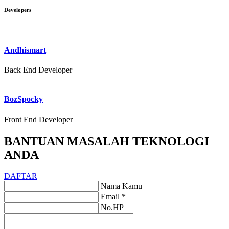
Developers
Andhismart
Back End Developer
BozSpocky
Front End Developer
BANTUAN MASALAH TEKNOLOGI
ANDA
DAFTAR
Nama Kamu
Email *
No.HP