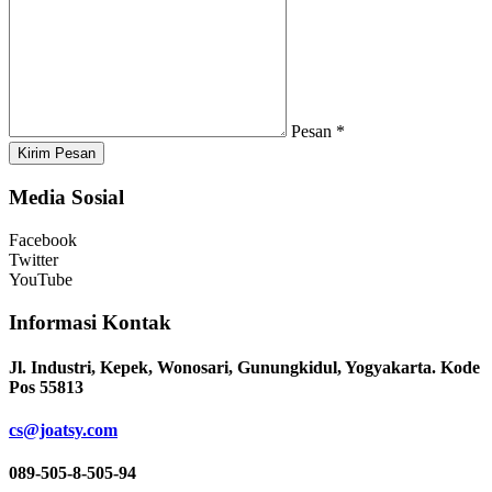
Pesan *
Kirim Pesan
Media Sosial
Facebook
Twitter
YouTube
Informasi Kontak
Jl. Industri, Kepek, Wonosari, Gunungkidul, Yogyakarta. Kode
Pos 55813
cs@joatsy.com
089-505-8-505-94