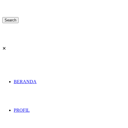
✕
BERANDA
PROFIL