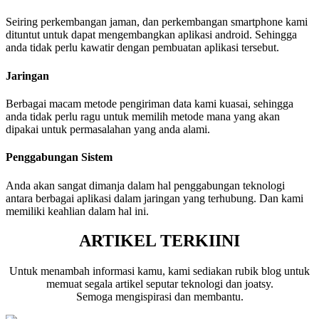
Seiring perkembangan jaman, dan perkembangan smartphone kami
dituntut untuk dapat mengembangkan aplikasi android. Sehingga
anda tidak perlu kawatir dengan pembuatan aplikasi tersebut.
Jaringan
Berbagai macam metode pengiriman data kami kuasai, sehingga
anda tidak perlu ragu untuk memilih metode mana yang akan
dipakai untuk permasalahan yang anda alami.
Penggabungan Sistem
Anda akan sangat dimanja dalam hal penggabungan teknologi
antara berbagai aplikasi dalam jaringan yang terhubung. Dan kami
memiliki keahlian dalam hal ini.
ARTIKEL TERKIINI
Untuk menambah informasi kamu, kami sediakan rubik blog untuk
memuat segala artikel seputar teknologi dan joatsy.
Semoga mengispirasi dan membantu.