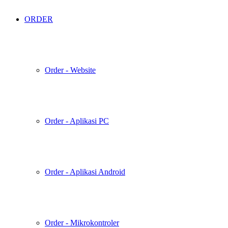
ORDER
Order - Website
Order - Aplikasi PC
Order - Aplikasi Android
Order - Mikrokontroler