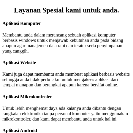
Layanan
Spesial
kami untuk
anda
.
Aplikasi Komputer
Membantu anda dalam merancang sebuah aplikasi komputer
berbasis windows untuk menjawab kebutuhan anda pada bidang
apapun agar manajemen data rapi dan teratur serta penyimpanan
yang canggih.
Aplikasi Website
Kami juga dapat membantu anda membuat aplikasi berbasis website
sehingga anda tidak perlu takut untuk mengakses aplikasi dari
tempat manapun dan perangkat apapun karena bersifat online.
Aplikasi Mikrokontroler
Untuk lebih menghemat daya ada kalanya anda dibantu dengan
rangkaian elektronika tanpa personal komputer yaitu menggunakan
mikrokontroler, dan kami dapat membantu anda untuk hal ini.
Aplikasi Android