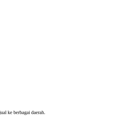
jual ke berbagai daerah.