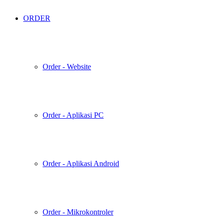
ORDER
Order - Website
Order - Aplikasi PC
Order - Aplikasi Android
Order - Mikrokontroler