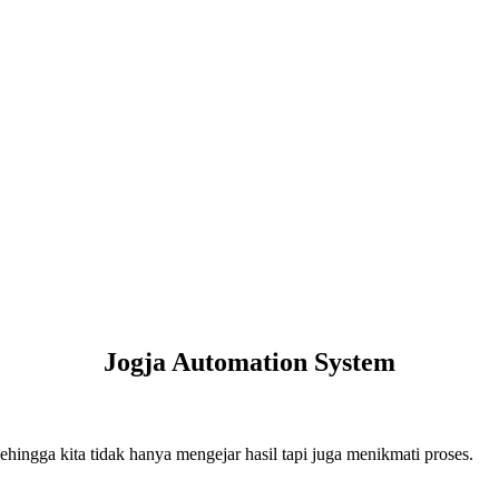
Jogja Automation System
hingga kita tidak hanya mengejar hasil tapi juga menikmati proses.