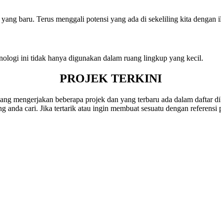
yang baru. Terus menggali potensi yang ada di sekeliling kita dengan 
ologi ini tidak hanya digunakan dalam ruang lingkup yang kecil.
PROJEK TERKINI
ng mengerjakan beberapa projek dan yang terbaru ada dalam daftar d
anda cari. Jika tertarik atau ingin membuat sesuatu dengan referensi 