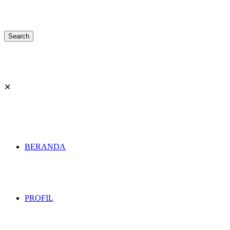
✕
BERANDA
PROFIL