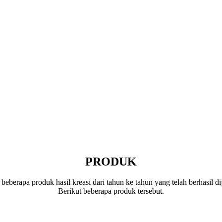
PRODUK
berapa produk hasil kreasi dari tahun ke tahun yang telah berhasil di
Berikut beberapa produk tersebut.